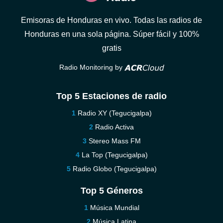
Emisoras de Honduras en vivo. Todas las radios de
Honduras en una sola página. Súper fácil y 100%
gratis
Radio Monitoring by
Top 5 Estaciones de radio
Radio XY (Tegucigalpa)
Radio Activa
Stereo Mass FM
La Top (Tegucigalpa)
Radio Globo (Tegucigalpa)
Top 5 Géneros
Música Mundial
Música Latina