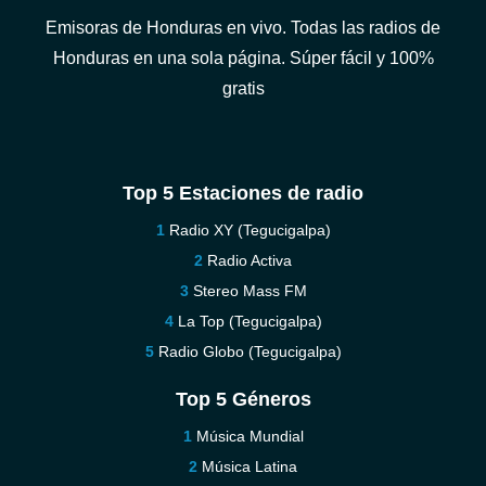
Emisoras de Honduras en vivo. Todas las radios de
Honduras en una sola página. Súper fácil y 100%
gratis
Top 5 Estaciones de radio
Radio XY (Tegucigalpa)
Radio Activa
Stereo Mass FM
La Top (Tegucigalpa)
Radio Globo (Tegucigalpa)
Top 5 Géneros
Música Mundial
Música Latina