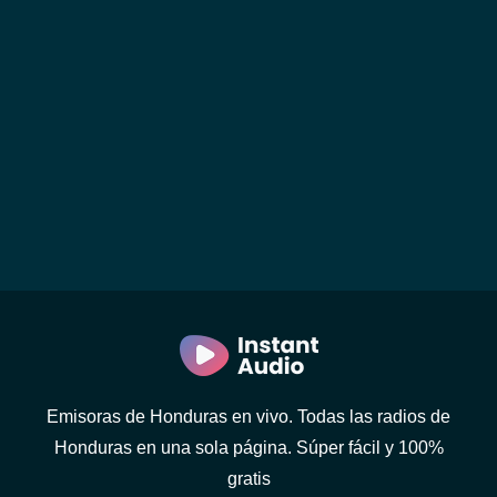
Emisoras de Honduras en vivo. Todas las radios de
Honduras en una sola página. Súper fácil y 100%
gratis