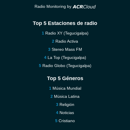
Radio Monitoring by
Top 5 Estaciones de radio
Radio XY (Tegucigalpa)
Radio Activa
Stereo Mass FM
La Top (Tegucigalpa)
Radio Globo (Tegucigalpa)
Top 5 Géneros
Música Mundial
Música Latina
Religión
Noticias
Cristiano