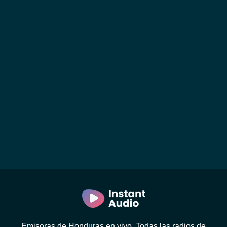
Emisoras de Honduras en vivo. Todas las radios de