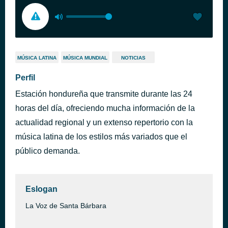
MÚSICA LATINA
MÚSICA MUNDIAL
NOTICIAS
Perfil
Estación hondureña que transmite durante las 24
horas del día, ofreciendo mucha información de la
actualidad regional y un extenso repertorio con la
música latina de los estilos más variados que el
público demanda.
Eslogan
La Voz de Santa Bárbara