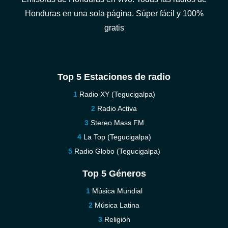
Honduras en una sola página. Súper fácil y 100%
gratis
Top 5 Estaciones de radio
Radio XY (Tegucigalpa)
Radio Activa
Stereo Mass FM
La Top (Tegucigalpa)
Radio Globo (Tegucigalpa)
Top 5 Géneros
Música Mundial
Música Latina
Religión