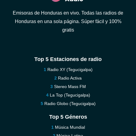
Emisoras de Honduras en vivo. Todas las radios de
Honduras en una sola página. Súper fácil y 100%
gratis
Top 5 Estaciones de radio
Radio XY (Tegucigalpa)
Radio Activa
Stereo Mass FM
La Top (Tegucigalpa)
Radio Globo (Tegucigalpa)
Top 5 Géneros
Música Mundial
Música Latina