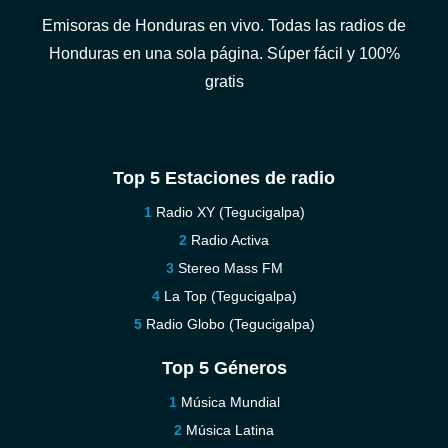
Emisoras de Honduras en vivo. Todas las radios de
Honduras en una sola página. Súper fácil y 100%
gratis
Top 5 Estaciones de radio
Radio XY (Tegucigalpa)
Radio Activa
Stereo Mass FM
La Top (Tegucigalpa)
Radio Globo (Tegucigalpa)
Top 5 Géneros
Música Mundial
Música Latina