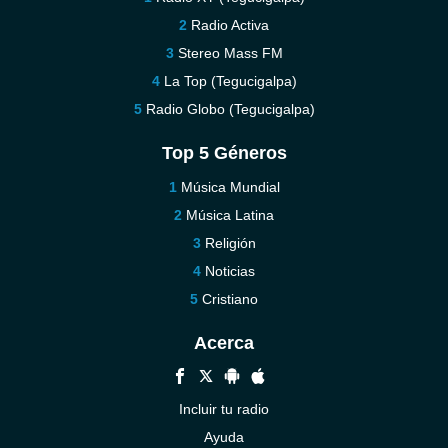
Radio Activa
Stereo Mass FM
La Top (Tegucigalpa)
Radio Globo (Tegucigalpa)
Top 5 Géneros
Música Mundial
Música Latina
Religión
Noticias
Cristiano
Acerca
Incluir tu radio
Ayuda