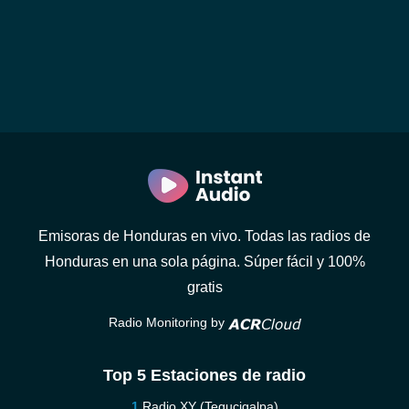
Emisoras de Honduras en vivo. Todas las radios de
Honduras en una sola página. Súper fácil y 100%
gratis
Radio Monitoring by
Top 5 Estaciones de radio
Radio XY (Tegucigalpa)