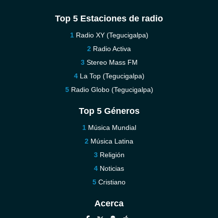
Top 5 Estaciones de radio
Radio XY (Tegucigalpa)
Radio Activa
Stereo Mass FM
La Top (Tegucigalpa)
Radio Globo (Tegucigalpa)
Top 5 Géneros
Música Mundial
Música Latina
Religión
Noticias
Cristiano
Acerca