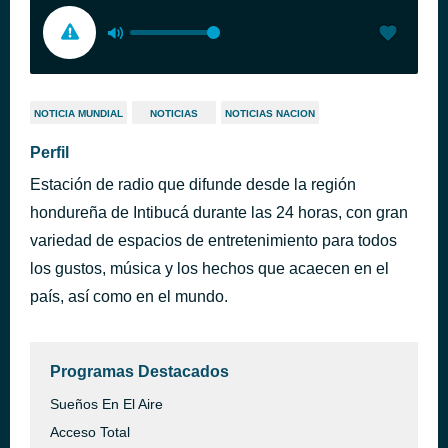
NOTICIA MUNDIAL
NOTICIAS
NOTICIAS NACION
Perfil
Estación de radio que difunde desde la región
hondureña de Intibucá durante las 24 horas, con gran
variedad de espacios de entretenimiento para todos
los gustos, música y los hechos que acaecen en el
país, así como en el mundo.
Programas Destacados
Sueños En El Aire
Acceso Total