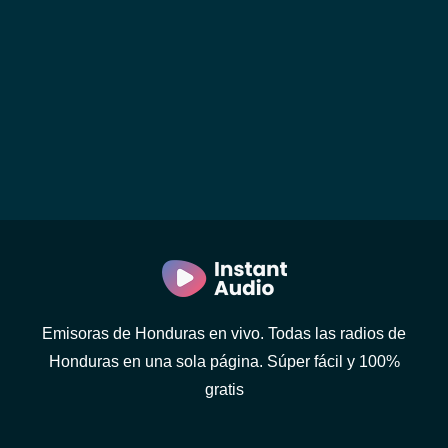
Emisoras de Honduras en vivo. Todas las radios de
Honduras en una sola página. Súper fácil y 100%
gratis