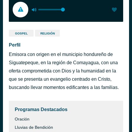
GOSPEL
RELIGIÓN
Perfil
Emisora con origen en el municipio hondureño de
Siguatepeque, en la región de Comayagua, con una
oferta comprometida con Dios y la humanidad en la
que se presenta un evangelio centrado en Cristo,
buscando llevar momentos edificantes a las familias.
Programas Destacados
Oración
Lluvias de Bendición