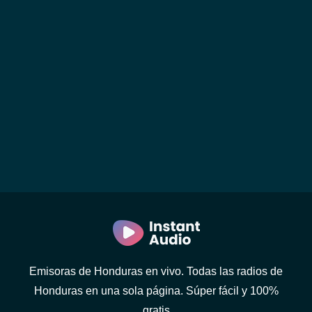
Emisoras de Honduras en vivo. Todas las radios de
Honduras en una sola página. Súper fácil y 100%
gratis