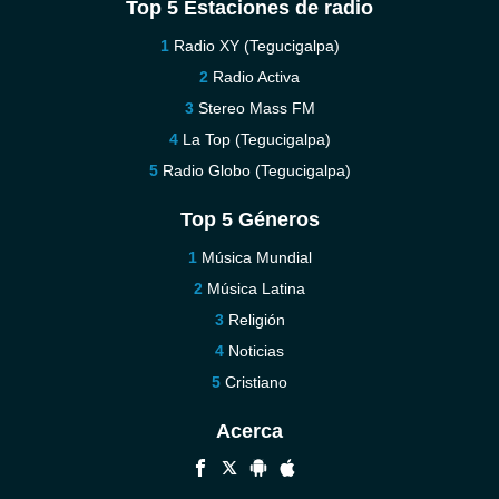
Top 5 Estaciones de radio
Radio XY (Tegucigalpa)
Radio Activa
Stereo Mass FM
La Top (Tegucigalpa)
Radio Globo (Tegucigalpa)
Top 5 Géneros
Música Mundial
Música Latina
Religión
Noticias
Cristiano
Acerca