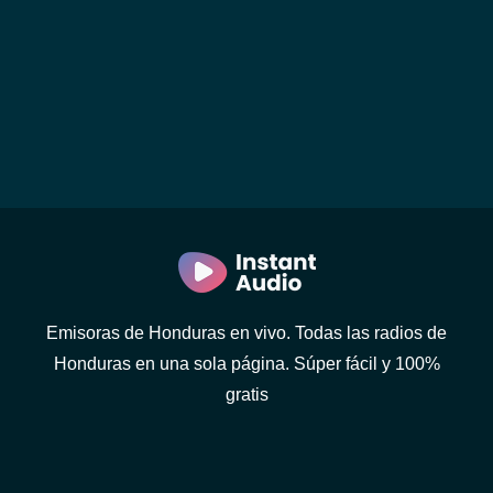
Emisoras de Honduras en vivo. Todas las radios de
Honduras en una sola página. Súper fácil y 100%
gratis