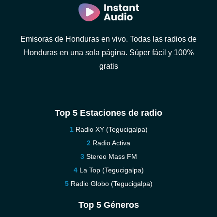
Emisoras de Honduras en vivo. Todas las radios de
Honduras en una sola página. Súper fácil y 100%
gratis
Top 5 Estaciones de radio
Radio XY (Tegucigalpa)
Radio Activa
Stereo Mass FM
La Top (Tegucigalpa)
Radio Globo (Tegucigalpa)
Top 5 Géneros