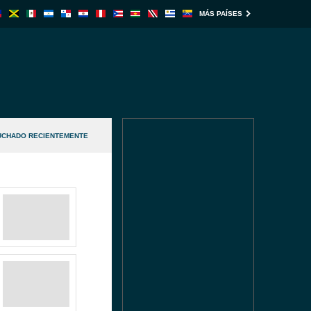
MÁS PAÍSES
UCHADO RECIENTEMENTE