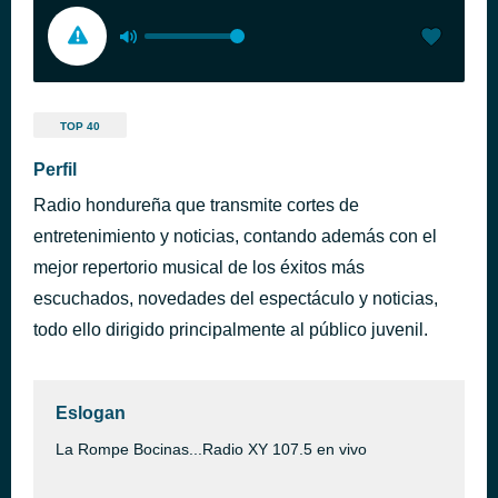
TOP 40
Perfil
Radio hondureña que transmite cortes de
entretenimiento y noticias, contando además con el
mejor repertorio musical de los éxitos más
escuchados, novedades del espectáculo y noticias,
todo ello dirigido principalmente al público juvenil.
Eslogan
La Rompe Bocinas...Radio XY 107.5 en vivo