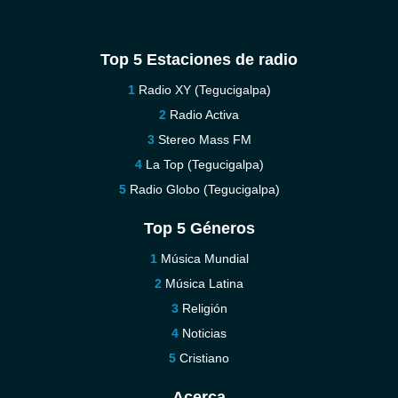
Top 5 Estaciones de radio
Radio XY (Tegucigalpa)
Radio Activa
Stereo Mass FM
La Top (Tegucigalpa)
Radio Globo (Tegucigalpa)
Top 5 Géneros
Música Mundial
Música Latina
Religión
Noticias
Cristiano
Acerca