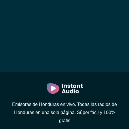
Emisoras de Honduras en vivo. Todas las radios de
Honduras en una sola página. Súper fácil y 100%
gratis