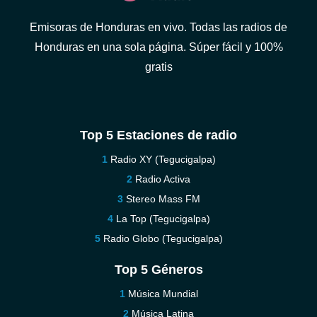
Emisoras de Honduras en vivo. Todas las radios de
Honduras en una sola página. Súper fácil y 100%
gratis
Top 5 Estaciones de radio
Radio XY (Tegucigalpa)
Radio Activa
Stereo Mass FM
La Top (Tegucigalpa)
Radio Globo (Tegucigalpa)
Top 5 Géneros
Música Mundial
Música Latina