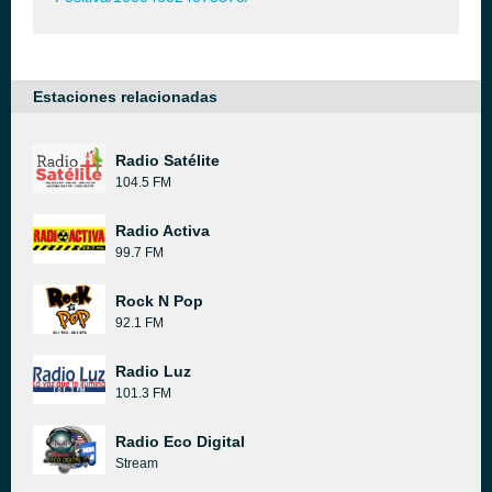
Estaciones relacionadas
Radio Satélite
104.5 FM
Radio Activa
99.7 FM
Rock N Pop
92.1 FM
Radio Luz
101.3 FM
Radio Eco Digital
Stream