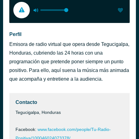
Perfil
Emisora de radio virtual que opera desde Tegucigalpa,
Honduras, cubriendo las 24 horas con una
programación que pretende poner siempre un punto
positivo. Para ello, aquí suena la música más animada
que acompaña y entretiene a la audiencia.
Contacto
Tegucigalpa, Honduras
Facebook:
www.facebook.com/people/Tu-Radio-
Positiva/100046024073378/