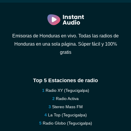
Emisoras de Honduras en vivo. Todas las radios de
Honduras en una sola página. Súper fácil y 100%
gratis
Top 5 Estaciones de radio
Radio XY (Tegucigalpa)
Radio Activa
Stereo Mass FM
La Top (Tegucigalpa)
Radio Globo (Tegucigalpa)