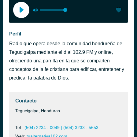
Perfil
Radio que opera desde la comunidad hondureña de
Tegucigalpa mediante el dial 102.9 FM y online,
ofreciendo una parrilla en la que se comparten
conceptos de la fe cristiana para edificar, entretener y
predicar la palabra de Dios.
Contacto
Tegucigalpa, Honduras
Tel.:
(504) 2234 - 0049 | (504) 3233 - 5653
Web:
tualternativa102.com