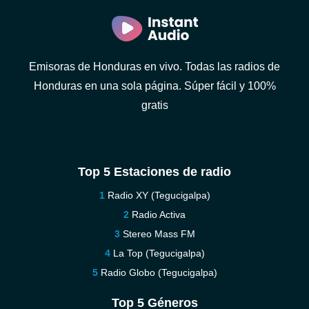
Emisoras de Honduras en vivo. Todas las radios de
Honduras en una sola página. Súper fácil y 100%
gratis
Top 5 Estaciones de radio
Radio XY (Tegucigalpa)
Radio Activa
Stereo Mass FM
La Top (Tegucigalpa)
Radio Globo (Tegucigalpa)
Top 5 Géneros