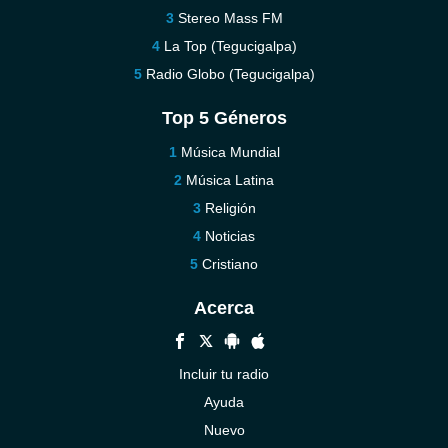
Stereo Mass FM
La Top (Tegucigalpa)
Radio Globo (Tegucigalpa)
Top 5 Géneros
Música Mundial
Música Latina
Religión
Noticias
Cristiano
Acerca
Incluir tu radio
Ayuda
Nuevo