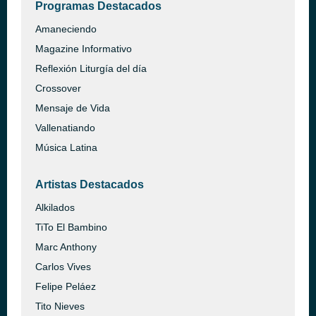
Programas Destacados
Amaneciendo
Magazine Informativo
Reflexión Liturgía del día
Crossover
Mensaje de Vida
Vallenatiando
Música Latina
Artistas Destacados
Alkilados
TiTo El Bambino
Marc Anthony
Carlos Vives
Felipe Peláez
Tito Nieves