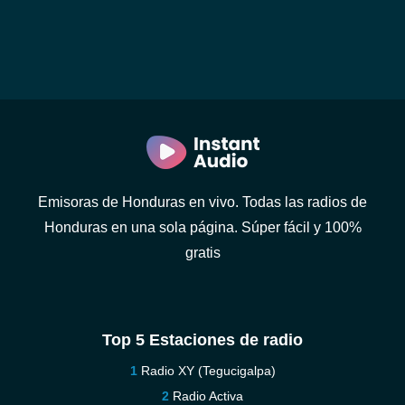
Emisoras de Honduras en vivo. Todas las radios de
Honduras en una sola página. Súper fácil y 100%
gratis
Top 5 Estaciones de radio
Radio XY (Tegucigalpa)
Radio Activa