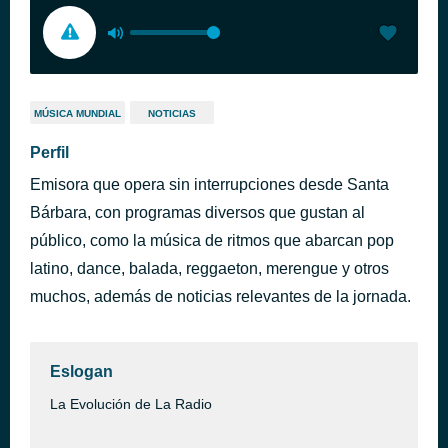
MÚSICA MUNDIAL
NOTICIAS
Perfil
Emisora que opera sin interrupciones desde Santa
Bárbara, con programas diversos que gustan al
público, como la música de ritmos que abarcan pop
latino, dance, balada, reggaeton, merengue y otros
muchos, además de noticias relevantes de la jornada.
Eslogan
La Evolución de La Radio