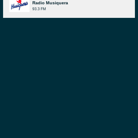
Radio Musiquera
93.3 FM