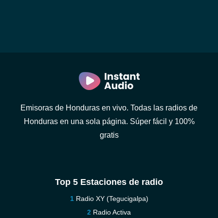
Emisoras de Honduras en vivo. Todas las radios de
Honduras en una sola página. Súper fácil y 100%
gratis
Top 5 Estaciones de radio
Radio XY (Tegucigalpa)
Radio Activa