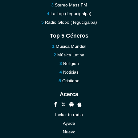
Stereo Mass FM
La Top (Tegucigalpa)
Radio Globo (Tegucigalpa)
Top 5 Géneros
Música Mundial
Música Latina
Religión
Noticias
Cristiano
Acerca
Incluir tu radio
Ayuda
Nuevo