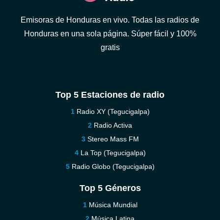
Emisoras de Honduras en vivo. Todas las radios de
Honduras en una sola página. Súper fácil y 100%
gratis
Top 5 Estaciones de radio
Radio XY (Tegucigalpa)
Radio Activa
Stereo Mass FM
La Top (Tegucigalpa)
Radio Globo (Tegucigalpa)
Top 5 Géneros
Música Mundial
Música Latina