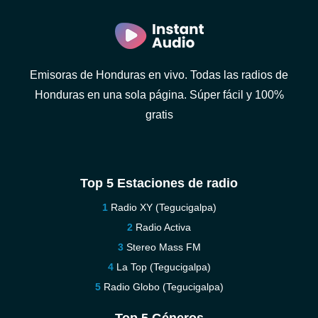
Emisoras de Honduras en vivo. Todas las radios de
Honduras en una sola página. Súper fácil y 100%
gratis
Top 5 Estaciones de radio
Radio XY (Tegucigalpa)
Radio Activa
Stereo Mass FM
La Top (Tegucigalpa)
Radio Globo (Tegucigalpa)