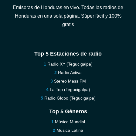
Emisoras de Honduras en vivo. Todas las radios de
Honduras en una sola página. Súper fácil y 100%
gratis
Top 5 Estaciones de radio
Radio XY (Tegucigalpa)
Radio Activa
Stereo Mass FM
La Top (Tegucigalpa)
Radio Globo (Tegucigalpa)
Top 5 Géneros
Música Mundial
Música Latina