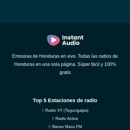
Emisoras de Honduras en vivo. Todas las radios de
Honduras en una sola página. Súper fácil y 100%
gratis
Top 5 Estaciones de radio
Radio XY (Tegucigalpa)
Radio Activa
Stereo Mass FM