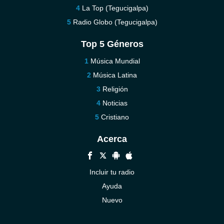
La Top (Tegucigalpa)
Radio Globo (Tegucigalpa)
Top 5 Géneros
Música Mundial
Música Latina
Religión
Noticias
Cristiano
Acerca
Incluir tu radio
Ayuda
Nuevo
Contáctenos