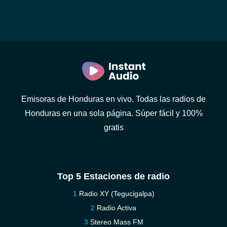
Emisoras de Honduras en vivo. Todas las radios de
Honduras en una sola página. Súper fácil y 100%
gratis
Top 5 Estaciones de radio
Radio XY (Tegucigalpa)
Radio Activa
Stereo Mass FM