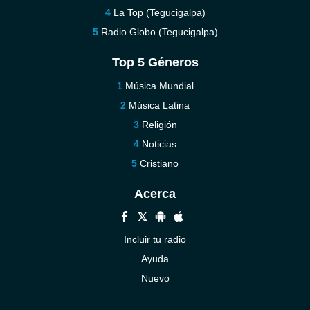
La Top (Tegucigalpa)
Radio Globo (Tegucigalpa)
Top 5 Géneros
Música Mundial
Música Latina
Religión
Noticias
Cristiano
Acerca
Incluir tu radio
Ayuda
Nuevo
Contáctenos