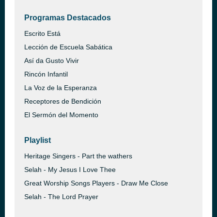
Programas Destacados
Escrito Está
Lección de Escuela Sabática
Así da Gusto Vivir
Rincón Infantil
La Voz de la Esperanza
Receptores de Bendición
El Sermón del Momento
Playlist
Heritage Singers - Part the wathers
Selah - My Jesus I Love Thee
Great Worship Songs Players - Draw Me Close
Selah - The Lord Prayer