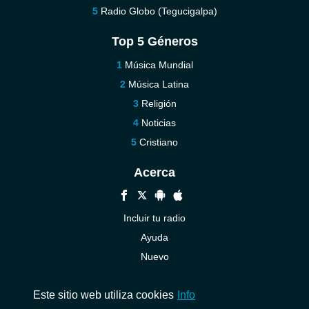
Radio Globo (Tegucigalpa)
Top 5 Géneros
Música Mundial
Música Latina
Religión
Noticias
Cristiano
Acerca
Incluir tu radio
Ayuda
Nuevo
Contáctenos
Este sitio web utiliza cookies
Info