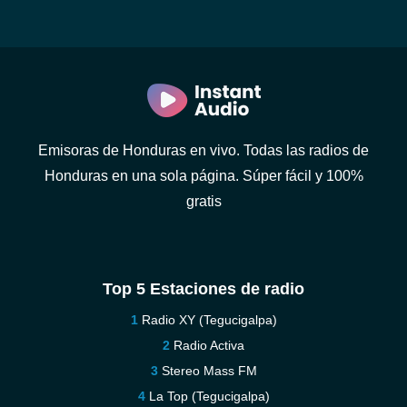
Emisoras de Honduras en vivo. Todas las radios de
Honduras en una sola página. Súper fácil y 100%
gratis
Top 5 Estaciones de radio
Radio XY (Tegucigalpa)
Radio Activa
Stereo Mass FM
La Top (Tegucigalpa)