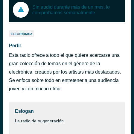
Sin audio durante más de un mes, lo
comprobamos semanalmente
ELECTRÓNICA
Perfil
Esta radio ofrece a todo el que quiera acercarse una
gran colección de temas en el género de la
electrónica, creados por los artistas más destacados.
Se enfoca sobre todo en entretener a una audiencia
joven y con mucho ritmo.
Eslogan
La radio de tu generación