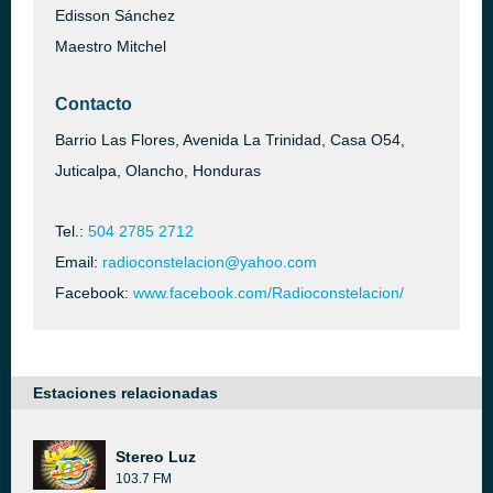
Edisson Sánchez
Maestro Mitchel
Contacto
Barrio Las Flores, Avenida La Trinidad, Casa O54,
Juticalpa, Olancho, Honduras
Tel.:
504 2785 2712
Email:
radioconstelacion@yahoo.com
Facebook:
www.facebook.com/Radioconstelacion/
Estaciones relacionadas
Stereo Luz
103.7 FM