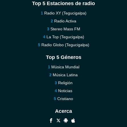
Top 5 Estaciones de radio
Radio XY (Tegucigalpa)
Radio Activa
Stereo Mass FM
La Top (Tegucigalpa)
Radio Globo (Tegucigalpa)
Top 5 Géneros
Música Mundial
Música Latina
Religión
Noticias
Cristiano
Acerca