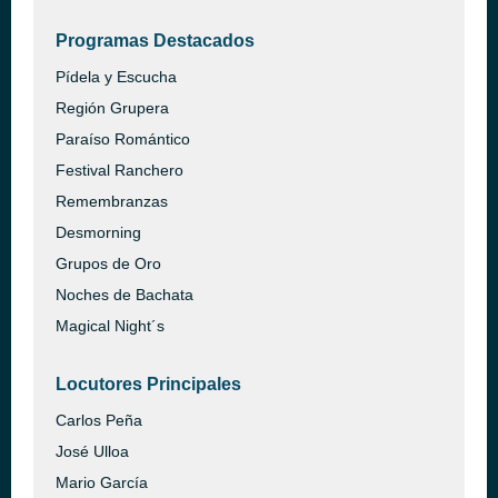
Programas Destacados
Pídela y Escucha
Región Grupera
Paraíso Romántico
Festival Ranchero
Remembranzas
Desmorning
Grupos de Oro
Noches de Bachata
Magical Night´s
Locutores Principales
Carlos Peña
José Ulloa
Mario García