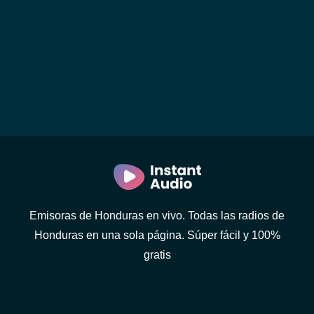
Emisoras de Honduras en vivo. Todas las radios de
Honduras en una sola página. Súper fácil y 100%
gratis