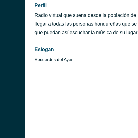
Perfil
Radio virtual que suena desde la población de 
llegar a todas las personas hondureñas que se 
que puedan así escuchar la música de su lugar 
Eslogan
Recuerdos del Ayer
ucigalpa)