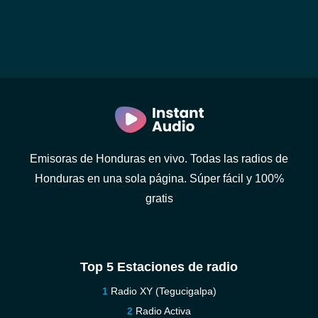
Emisoras de Honduras en vivo. Todas las radios de
Honduras en una sola página. Súper fácil y 100%
gratis
Top 5 Estaciones de radio
Radio XY (Tegucigalpa)
Radio Activa