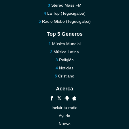
Stereo Mass FM
La Top (Tegucigalpa)
Radio Globo (Tegucigalpa)
Top 5 Géneros
Música Mundial
Música Latina
Religión
Noticias
Cristiano
Acerca
Incluir tu radio
Ayuda
Nuevo