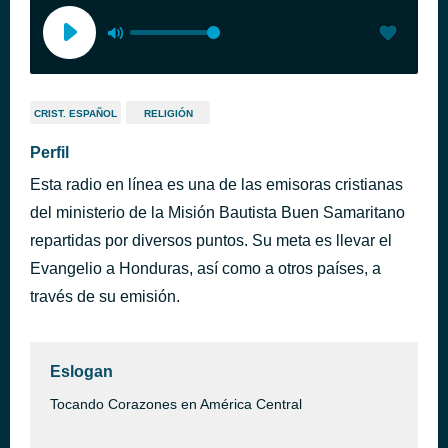
CRIST. ESPAÑOL
RELIGIÓN
Perfil
Esta radio en línea es una de las emisoras cristianas
del ministerio de la Misión Bautista Buen Samaritano
repartidas por diversos puntos. Su meta es llevar el
Evangelio a Honduras, así como a otros países, a
través de su emisión.
Eslogan
Tocando Corazones en América Central