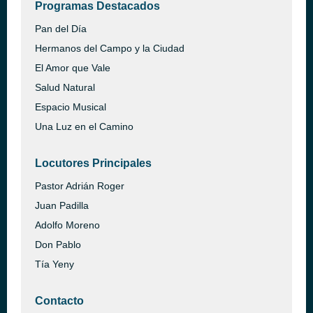
Programas Destacados
Pan del Día
Hermanos del Campo y la Ciudad
El Amor que Vale
Salud Natural
Espacio Musical
Una Luz en el Camino
Locutores Principales
Pastor Adrián Roger
Juan Padilla
Adolfo Moreno
Don Pablo
Tía Yeny
Contacto