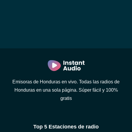
Emisoras de Honduras en vivo. Todas las radios de
Honduras en una sola página. Súper fácil y 100%
gratis
Top 5 Estaciones de radio