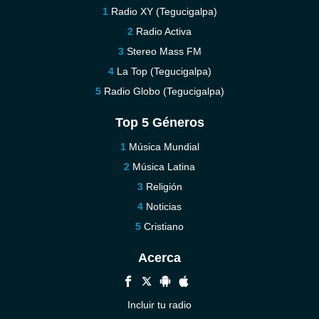
Radio XY (Tegucigalpa)
Radio Activa
Stereo Mass FM
La Top (Tegucigalpa)
Radio Globo (Tegucigalpa)
Top 5 Géneros
Música Mundial
Música Latina
Religión
Noticias
Cristiano
Acerca
Incluir tu radio