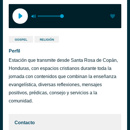
GOSPEL
RELIGIÓN
Perfil
Estación que transmite desde Santa Rosa de Copán,
Honduras, con espacios cristianos durante toda la
jornada con contenidos que combinan la enseñanza
evangelística, diversas reflexiones, mensajes
positivos, prédicas, consejo y servicios a la
comunidad.
Contacto