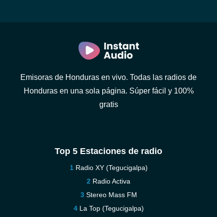
Emisoras de Honduras en vivo. Todas las radios de
Honduras en una sola página. Súper fácil y 100%
gratis
Top 5 Estaciones de radio
Radio XY (Tegucigalpa)
Radio Activa
Stereo Mass FM
La Top (Tegucigalpa)