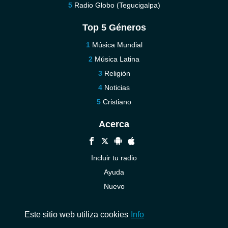
Radio Globo (Tegucigalpa)
Top 5 Géneros
Música Mundial
Música Latina
Religión
Noticias
Cristiano
Acerca
Incluir tu radio
Ayuda
Nuevo
Contáctenos
Este sitio web utiliza cookies
Info