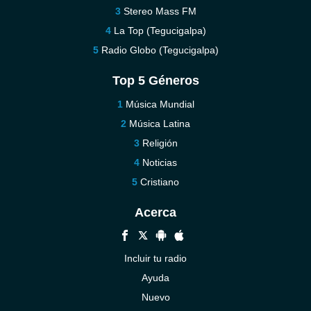
Stereo Mass FM
La Top (Tegucigalpa)
Radio Globo (Tegucigalpa)
Top 5 Géneros
Música Mundial
Música Latina
Religión
Noticias
Cristiano
Acerca
Incluir tu radio
Ayuda
Nuevo