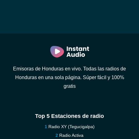
Emisoras de Honduras en vivo. Todas las radios de
Honduras en una sola página. Súper fácil y 100%
gratis
Top 5 Estaciones de radio
Radio XY (Tegucigalpa)
Radio Activa