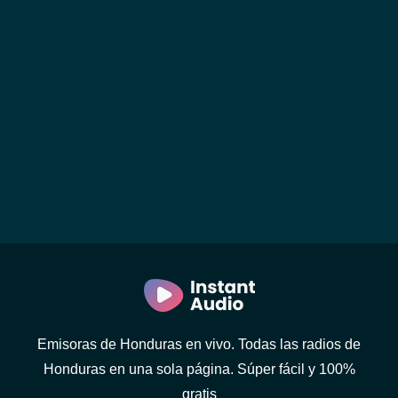
Emisoras de Honduras en vivo. Todas las radios de
Honduras en una sola página. Súper fácil y 100%
gratis