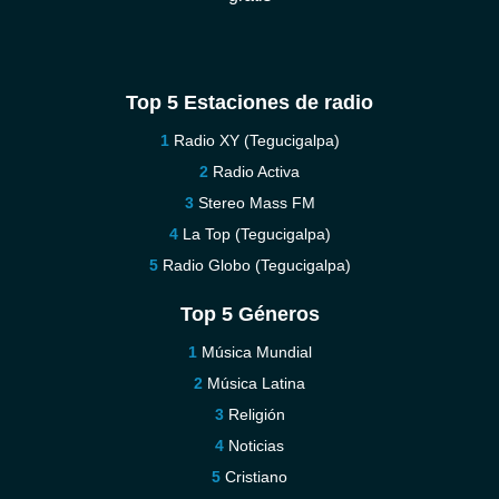
Top 5 Estaciones de radio
Radio XY (Tegucigalpa)
Radio Activa
Stereo Mass FM
La Top (Tegucigalpa)
Radio Globo (Tegucigalpa)
Top 5 Géneros
Música Mundial
Música Latina
Religión
Noticias
Cristiano